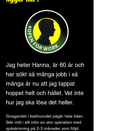
Jag heter Hanna, är 60 år och
har sökt så många jobb i så
många år nu att jag tappat
hoppet helt och hållet. Vet inte
hur jag ska lösa det heller.
Gnagandet i bakhuvudet pågår hela tiden. 
Står mitt i allt inför en stor operation med 
sjukskrivning på 2-3 månader som följd. 