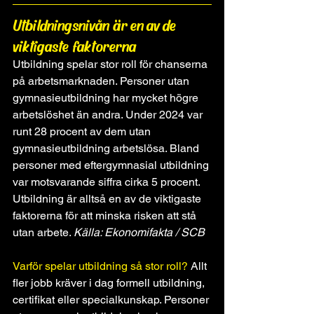
Utbildningsnivån är en av de 
viktigaste faktorerna
Utbildning spelar stor roll för chanserna 
på arbetsmarknaden. Personer utan 
gymnasieutbildning har mycket högre 
arbetslöshet än andra. Under 2024 var 
runt 28 procent av dem utan 
gymnasieutbildning arbetslösa. Bland 
personer med eftergymnasial utbildning 
var motsvarande siffra cirka 5 procent. 
Utbildning är alltså en av de viktigaste 
faktorerna för att minska risken att stå 
utan arbete. 
Källa: Ekonomifakta / SCB
Varför spelar utbildning så stor roll? 
Allt 
fler jobb kräver i dag formell utbildning, 
certifikat eller specialkunskap. Personer 