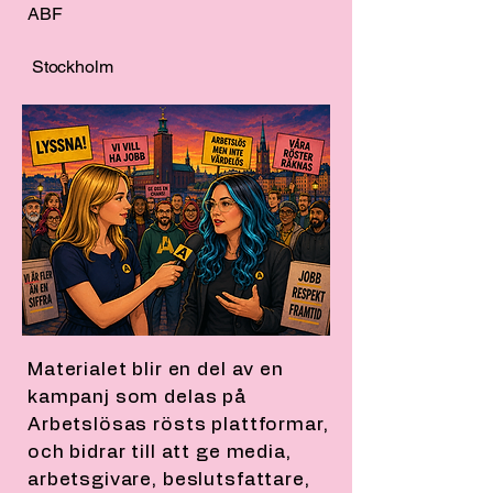
ABF
Stockholm
Materialet blir en del av en
kampanj som delas på
Arbetslösas rösts plattformar,
och bidrar till att ge media,
arbetsgivare, beslutsfattare,