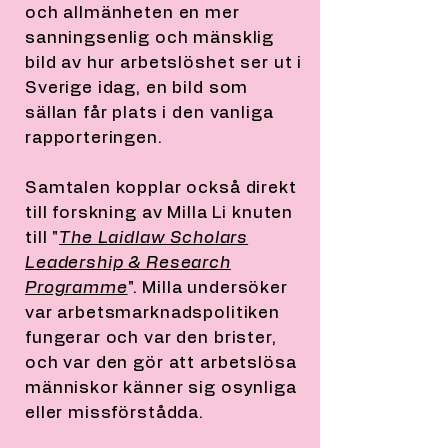
och allmänheten en mer
sanningsenlig och mänsklig
bild av hur arbetslöshet ser ut i
Sverige idag, en bild som
sällan får plats i den vanliga
rapporteringen.
Samtalen kopplar också direkt
till forskning av Milla Li knuten
till "
The Laidlaw Scholars
Leadership & Research
Programme
". Milla undersöker
var arbetsmarknadspolitiken
fungerar och var den brister,
och var den gör att arbetslösa
människor känner sig osynliga
eller missförstådda.