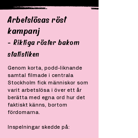
Arbetslösas röst
kampanj
- Riktiga röster bakom
statistiken
Genom korta, podd-liknande
samtal filmade i centrala
Stockholm fick människor som
varit arbetslösa i över ett år
berätta med egna ord hur det
faktiskt känns, bortom
fördomarna.
Inspelningar skedde på: