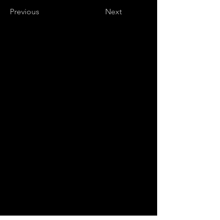
Previous
Next