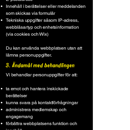
Innehåll i berättelser eller meddelanden
som skickas via formulär
Tekniska uppgifter såsom IP-adress,
webbläsartyp och enhetsinformation
(via cookies och Wix)
Du kan använda webbplatsen utan att
lämna personuppgifter.
3. Ändamål med behandlingen
Vi behandlar personuppgifter för att:
ta emot och hantera inskickade
berättelser
kunna svara på kontaktförfrågningar
administrera medlemskap och
engagemang
förbättra webbplatsens funktion och