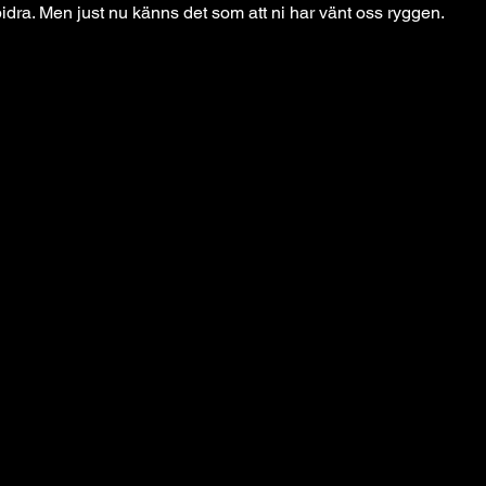
l bidra. Men just nu känns det som att ni har vänt oss ryggen.